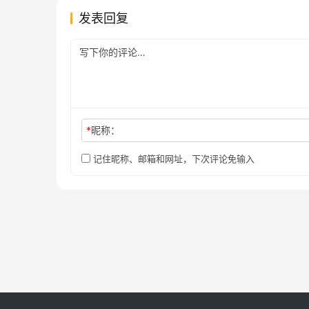
发表回复
*
昵称：
记住昵称、邮箱和网址，下次评论免输入