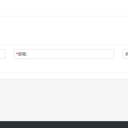
*
邮箱：