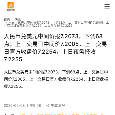
首页
快讯
人民币兑美元中间价报7.2073，下调68点；上一交易日中间价7.2005，上
一交易日官方收盘价7.2254，上日夜盘报收7.2255
人民币兑美元中间价报7.2073，下调68
点；上一交易日中间价7.2005，上一交易
日官方收盘价7.2254，上日夜盘报收
7.2255
人民币兑美元中间价报7.2073，下调68点；上一交易日中
间价7.2005，上一交易日官方收盘价7.2254，上日夜盘报
收7.2255。
首
页
2025-05-08 上午9:08
生成海报
快