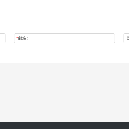
*
邮箱：