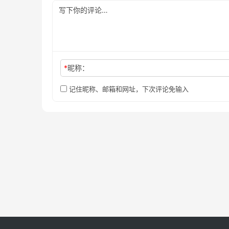
*
昵称：
记住昵称、邮箱和网址，下次评论免输入