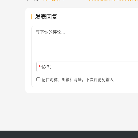
发表回复
*
昵称：
记住昵称、邮箱和网址，下次评论免输入