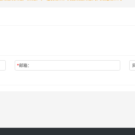
*
邮箱：