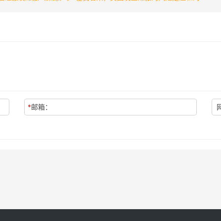
*
邮箱：