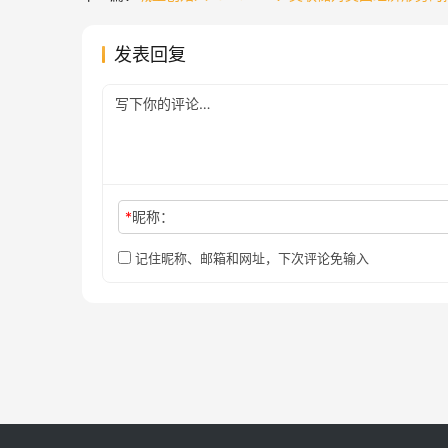
发表回复
*
昵称：
记住昵称、邮箱和网址，下次评论免输入