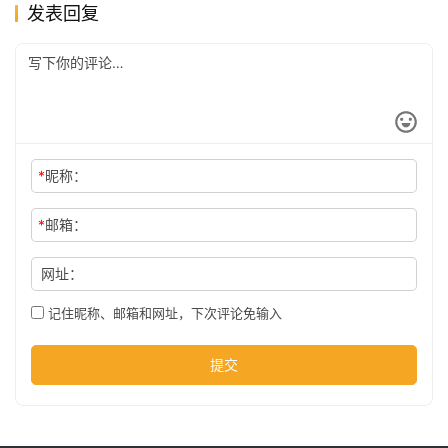
发表回复
科
技
*
昵称：
*
邮箱：
网址：
记住昵称、邮箱和网址，下次评论免输入
提交