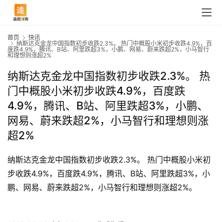
首页
快讯
纳斯达克金龙中国指数初步收跌2.3%。 热门中概股小米初步收跌4.9%，百
度跌4.9%，腾讯、B站、阿里跌超3%，小鹏、网易、蔚来跌超2%，小马智行
和理想则涨超2%
纳斯达克金龙中国指数初步收跌2.3%。 热
门中概股小米初步收跌4.9%，百度跌
4.9%，腾讯、B站、阿里跌超3%，小鹏、
网易、蔚来跌超2%，小马智行和理想则涨
超2%
纳斯达克金龙中国指数初步收跌2.3%。 热门中概股小米初
首
步收跌4.9%，百度跌4.9%，腾讯、B站、阿里跌超3%，小
页
鹏、网易、蔚来跌超2%，小马智行和理想则涨超2%。
快