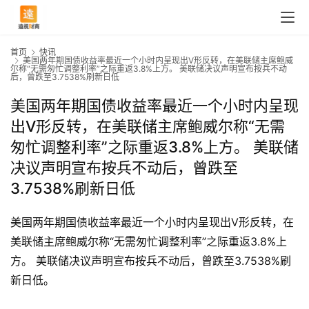
首页
快讯
美国两年期国债收益率最近一个小时内呈现出V形反转，在美联储主席鲍威
尔称“无需匆忙调整利率”之际重返3.8%上方。 美联储决议声明宣布按兵不动
后，曾跌至3.7538%刷新日低
美国两年期国债收益率最近一个小时内呈现
出V形反转，在美联储主席鲍威尔称“无需
匆忙调整利率”之际重返3.8%上方。 美联储
决议声明宣布按兵不动后，曾跌至
3.7538%刷新日低
美国两年期国债收益率最近一个小时内呈现出V形反转，在
美联储主席鲍威尔称“无需匆忙调整利率”之际重返3.8%上
首
方。 美联储决议声明宣布按兵不动后，曾跌至3.7538%刷
页
新日低。