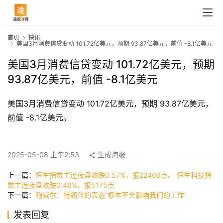
首页
快讯
美国3月消费信贷变动 101.72亿美元，预期 93.87亿美元，前值 -8.1亿美元
美国3月消费信贷变动 101.72亿美元，预期
93.87亿美元，前值 -8.1亿美元
美国3月消费信贷变动 101.72亿美元，预期 93.87亿美元，
前值 -8.1亿美元。
首
页
2025-05-08 上午2:53
生成海报
上一篇：
恒生指数主连夜盘收跌0.57%，报22466点。 恒生科技指
数主连夜盘收跌0.48%，报5175点
快
下一篇：
鲍威尔：特朗普的表态“根本不会影响我们的工作”
讯
发表回复