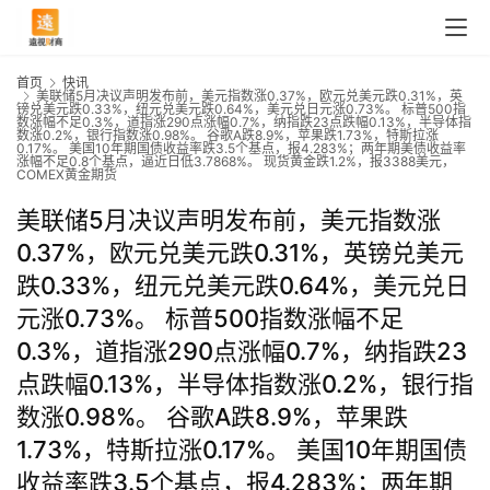
首页
快讯
美联储5月决议声明发布前，美元指数涨0.37%，欧元兑美元跌0.31%，英
镑兑美元跌0.33%，纽元兑美元跌0.64%，美元兑日元涨0.73%。 标普500指
数涨幅不足0.3%，道指涨290点涨幅0.7%，纳指跌23点跌幅0.13%，半导体指
数涨0.2%，银行指数涨0.98%。 谷歌A跌8.9%，苹果跌1.73%，特斯拉涨
0.17%。 美国10年期国债收益率跌3.5个基点，报4.283%；两年期美债收益率
涨幅不足0.8个基点，逼近日低3.7868%。 现货黄金跌1.2%，报3388美元，
COMEX黄金期货
美联储5月决议声明发布前，美元指数涨
0.37%，欧元兑美元跌0.31%，英镑兑美元
跌0.33%，纽元兑美元跌0.64%，美元兑日
元涨0.73%。 标普500指数涨幅不足
0.3%，道指涨290点涨幅0.7%，纳指跌23
点跌幅0.13%，半导体指数涨0.2%，银行指
数涨0.98%。 谷歌A跌8.9%，苹果跌
1.73%，特斯拉涨0.17%。 美国10年期国债
收益率跌3.5个基点，报4.283%；两年期