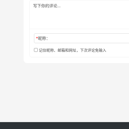
*
昵称：
记住昵称、邮箱和网址，下次评论免输入