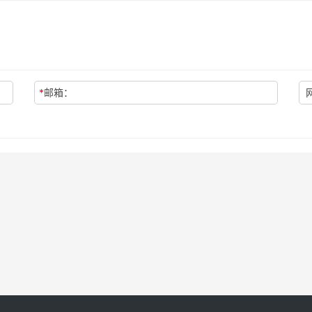
*
邮箱：