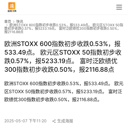
首页
快讯
欧洲STOXX 600指数初步收跌0.53%，报533.49点。 欧元区STOXX 50指
数初步收跌0.57%，报5233.19点。 富时泛欧绩优300指数初步收跌0.50%，
报2116.88点
欧洲STOXX 600指数初步收跌0.53%，报
533.49点。 欧元区STOXX 50指数初步收
跌0.57%，报5233.19点。 富时泛欧绩优
300指数初步收跌0.50%，报2116.88点
欧洲STOXX 600指数初步收跌0.53%，报533.49点。 欧元
区STOXX 50指数初步收跌0.57%，报5233.19点。 富时泛
首
欧绩优300指数初步收跌0.50%，报2116.88点。
页
2025-05-07 下午11:20
生成海报