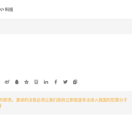
科技
%
的职责。激进的法官必须让我们政府立即驱逐非法进入我国的犯罪分子
滑