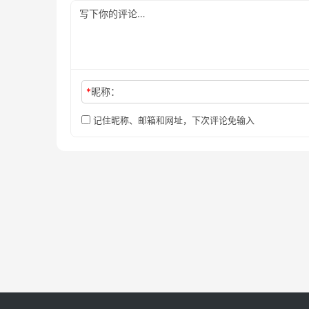
*
昵称：
记住昵称、邮箱和网址，下次评论免输入