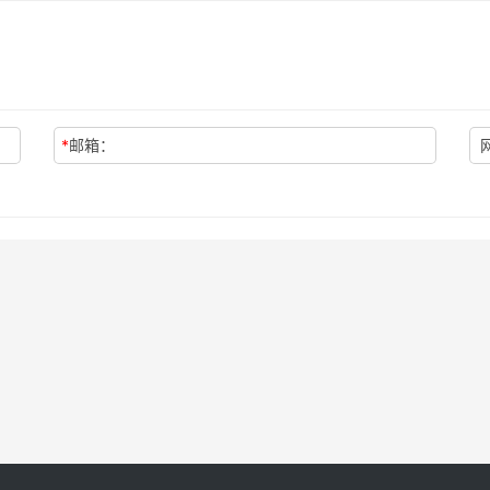
*
邮箱：