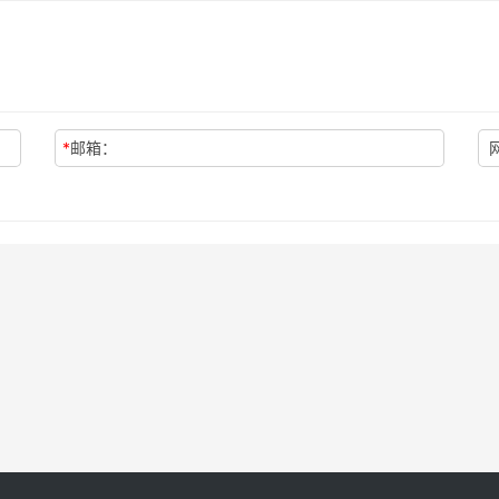
*
邮箱：