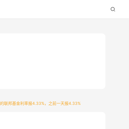
联邦基金利率报4.33%，之前一天报4.33%