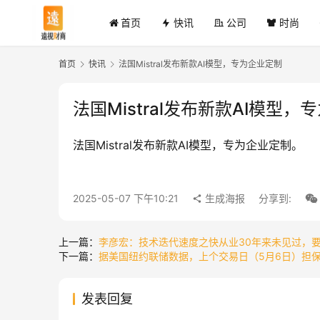
首页
快讯
公司
时尚
首页
快讯
法国Mistral发布新款AI模型，专为企业定制
法国Mistral发布新款AI模型
法国Mistral发布新款AI模型，专为企业定制。
2025-05-07 下午10:21
生成海报
分享到:
上一篇：
李彦宏：技术迭代速度之快从业30年来未见过，
下一篇：
据美国纽约联储数据，上个交易日（5月6日）担保隔夜
发表回复