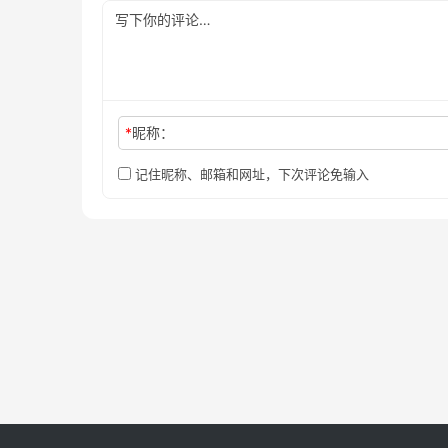
*
昵称：
记住昵称、邮箱和网址，下次评论免输入