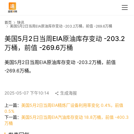
首页
快讯
美国5月2日当周EIA原油库存变动 -203.2万桶，前值 -269.6万桶
美国5月2日当周EIA原油库存变动 -203.2
万桶，前值 -269.6万桶
美国5月2日当周EIA原油库存变动 -203.2万桶，前值 
-269.6万桶。
首
2025-05-07 下午10:14
生成海报
页
上一篇：
美国5月2日当周EIA精炼厂设备利用率变化 0.4%，前值
0.5%
快
下一篇：
美国5月2日当周EIA汽油库存变动 18.8万桶，前值 -400.3
万桶
讯