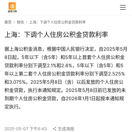
首页
快讯
上海：下调个人住房公积金贷款利率
上海：下调个人住房公积金贷款利率
据上海公积金消息，根据中国人民银行决定，自2025年5月
8日起，5年以下（含5年）和5年以上首套个人住房公积金
贷款利率分别下调至2.1%和2.6%，5年以下（含5年）和5
年以上第二套个人住房公积金贷款利率分别下调至2.525%
和3.075%。2025年5月8日（含）以后发放的个人住房公
积金贷款，执行本通知规定。2025年5月8日前已发放的未
首
到期个人住房公积金贷款，自2026年1月1日起按本通知规
页
定执行。
快
2025-05-07 下午6:43
生成海报