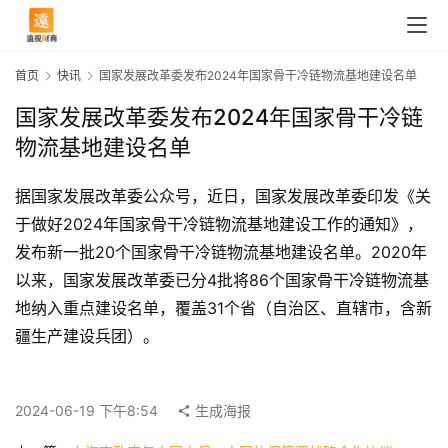
首页
快讯
国家发展改革委发布2024年国家骨干冷链物流基地建设名单
国家发展改革委发布2024年国家骨干冷链
物流基地建设名单
据国家发展改革委公众号，近日，国家发展改革委印发《关
于做好2024年国家骨干冷链物流基地建设工作的通知》，
发布新一批20个国家骨干冷链物流基地建设名单。2020年
以来，国家发展改革委已分4批将86个国家骨干冷链物流基
地纳入重点建设名单，覆盖31个省（自治区、直辖市，含新
首
疆生产建设兵团）。
页
2024-06-19 下午8:54
生成海报
快
讯