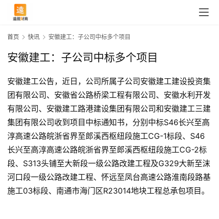
首页
快讯
安徽建工：子公司中标多个项目
安徽建工：子公司中标多个项目
安徽建工公告，近日，公司所属子公司安徽建工建设投资集
团有限公司、安徽省公路桥梁工程有限公司、安徽水利开发
有限公司、安徽建工路港建设集团有限公司和安徽建工三建
集团有限公司收到项目中标通知书，分别中标S46长兴至高
淳高速公路皖浙省界至郎溪西枢纽段施工CG-1标段、S46
长兴至高淳高速公路皖浙省界至郎溪西枢纽段施工CG-2标
段、S313头铺至大新段一级公路改建工程及G329大新至沫
河口段一级公路改建工程、怀远至凤台高速公路淮南段路基
首
施工03标段、南通市海门区R23014地块工程总承包项目。
页