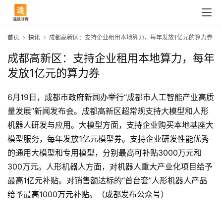
首页
快讯
成都高新区：支持企业租用本地算力，每年发放1亿元的算力券
成都高新区：支持企业租用本地算力，每年
发放1亿元的算力券
6月19日，成都市政府新闻办举行“成都市人工智能产业高质
量发展”新闻发布会。成都高新区超常规支持大模型和人形
机器人研发与应用。大模型方面，支持企业购买本地基座大
模型服务，每年发放1亿元模型券。支持企业研发性能优秀
的通用大模型和专用模型，分别最高可补贴3000万元和
300万元。人形机器人方面，对机器人重大产业化项目给予
首
最高1亿元补贴。对销售额达标的“首台套”人形机器人产品
页
给予最高1000万元补贴。（成都发布公众号）