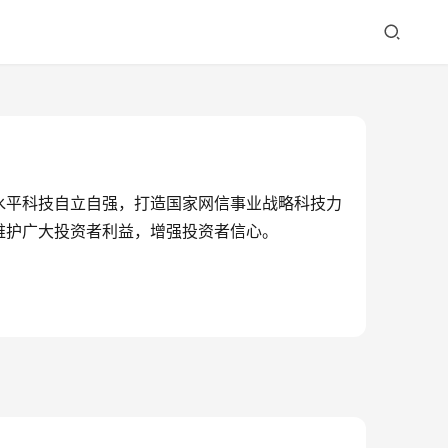
水平科技自立自强，打造国家网信事业战略科技力
维护广大投资者利益，增强投资者信心。