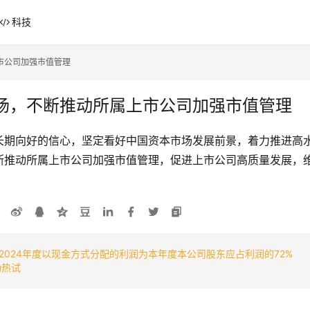
科技
市公司加强市值管理
场，不断推动所属上市公司加强市值管理
长期向好的信心，坚定看好中国资本市场发展前景，着力推进高
断推动所属上市公司加强市值管理，促进上市公司高质量发展，
024年度以现金方式分配的利润为本年度本公司股东应占利润的72%
功热试