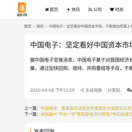
首页
快讯
公司
时尚
首页
快讯
中国电子：坚定看好中国资本市场，不断推动所属上
中国电子：坚定看好中国资本市
据中国电子官微消息，中国电子基于对我国经济
量，通过加快回购、增持、并购重组等手段，不
2025-04-08 下午12:59
生成海报
分享到:
上一篇：
中国电信：董事会已决定向年度股东大会建议公司2
下一篇：
全球最大“华龙一号”核电基地漳州核电2号机组成
发表回复