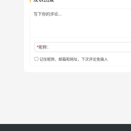
*
昵称：
记住昵称、邮箱和网址，下次评论免输入