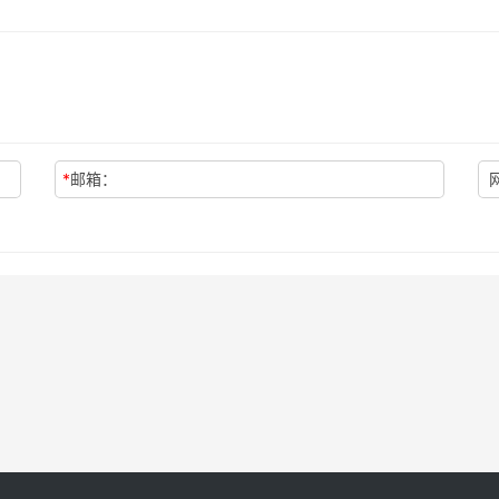
*
邮箱：