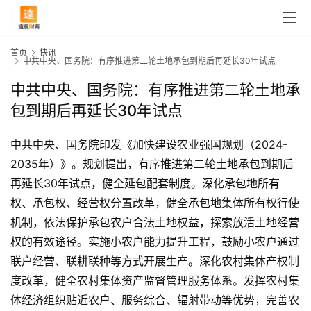
首页
快讯
中共中央、国务院：有序推进第二轮土地承包到期后再延长30年试点
中共中央、国务院：有序推进第二轮土地承
包到期后再延长30年试点
中共中央、国务院印发《加快建设农业强国规划（2024-
2035年）》。规划提出，有序推进第二轮土地承包到期后
再延长30年试点，健全延包配套制度。深化承包地所有
权、承包权、经营权分置改革，健全承包地集体所有权行使
机制，依法保护承包农户合法土地权益，探索放活土地经营
权的有效途径。实施小农户能力提升工程，鼓励小农户通过
联户经营、联耕联种等方式开展生产。深化农村集体产权制
度改革，健全农村集体资产监督管理服务体系。发挥农村集
首
体经济组织贴近农户、服务综合、辐射带动等优势，完善农
页