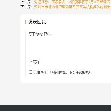
上一篇：
海通证券、国泰君安：A股股票将于2月6日起停牌
下一篇：
深圳市市场监督管理局等召开医美机构集体约谈会
发表回复
*
昵称：
记住昵称、邮箱和网址，下次评论免输入