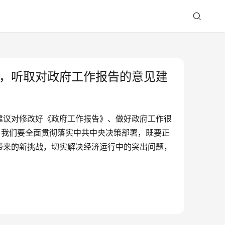
，听取对政府工作报告的意见建
建议对修改好《政府工作报告》、做好政府工作很
。我们要全面贯彻落实中共中央决策部署，既要正
带来的新挑战，切实解决经济运行中的突出问题，