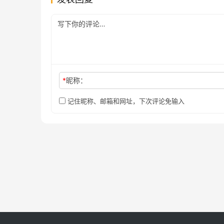
*
昵称：
记住昵称、邮箱和网址，下次评论免输入