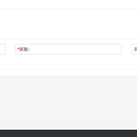
*
邮箱：