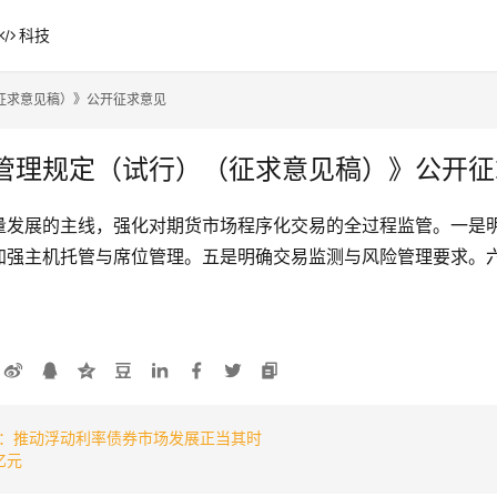
科技
征求意见稿）》公开征求意见
管理规定（试行）（征求意见稿）》公开征
量发展的主线，强化对期货市场程序化交易的全过程监管。一是
加强主机托管与席位管理。五是明确交易监测与风险管理要求。
：推动浮动利率债券市场发展正当其时
亿元