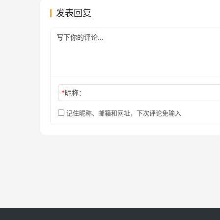
发表回复
*
昵称：
记住昵称、邮箱和网址，下次评论免输入