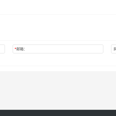
*
邮箱：