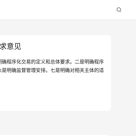
求意见
明确程序化交易的定义和总体要求。二是明确程序
六是明确监督管理安排。七是明确对相关主体的适