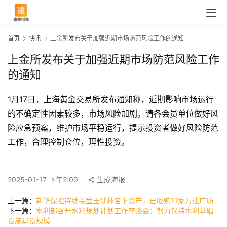
首页
快讯
上金所发布关于加强近期市场防范风险工作的通知
上金所发布关于加强近期市场防范风险工作
的通知
1月17日，上海黄金交易所发布通知称，近期影响市场运行
的不确定性因素较多，市场风险加剧。请各会员单位做好风
险应急预案，维护市场平稳运行，提示投资者做好风险防范
工作，合理控制仓位，理性投资。
首
页
2025-01-17 下午2:09
生成海报
上一篇：
新华保险持续接盘王健林名下资产，已收购11家万达广场
快
下一篇：
水利部召开水利规划计划工作座谈会：努力保持水利基础
讯
设施建设规模