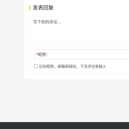
发表回复
*
昵称：
记住昵称、邮箱和网址，下次评论免输入