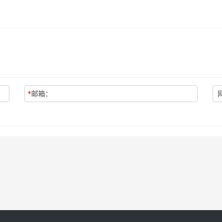
*
邮箱：