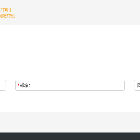
”作用
风险较低
*
邮箱：