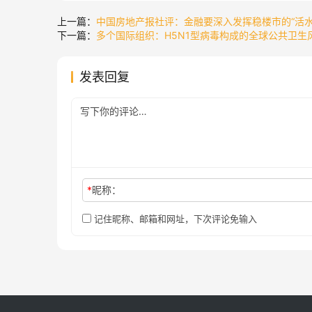
上一篇：
中国房地产报社评：金融要深入发挥稳楼市的“活水
下一篇：
多个国际组织：H5N1型病毒构成的全球公共卫生
发表回复
*
昵称：
记住昵称、邮箱和网址，下次评论免输入