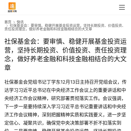
首页
快讯
社保基金会：要审慎、稳健开展基金投资运营，坚持长期投资、价值投资、
责任投资理念，做好养老金融和科技金融相结合的大文章
社保基金会：要审慎、稳健开展基金投资运
营，坚持长期投资、价值投资、责任投资理
念，做好养老金融和科技金融相结合的大文
章
社保基金会党组书记丁学东12月13日主持召开党组会议，传
达学习习近平总书记在中央经济工作会议上的重要讲话和中
央经济工作会议精神，研究部署贯彻落实工作。会议强调，
下一步一是要持续深入学习习近平总书记重要讲话和中央经
济工作会议精神，深刻把握精神实质和实践要义，进一步坚
定信心、凝聚共识，确保党中央决策部署不折不扣落实到