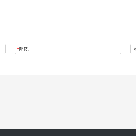
*
邮箱：