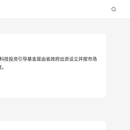
省科技投资引导基金是由省政府出资设立并按市场
度。