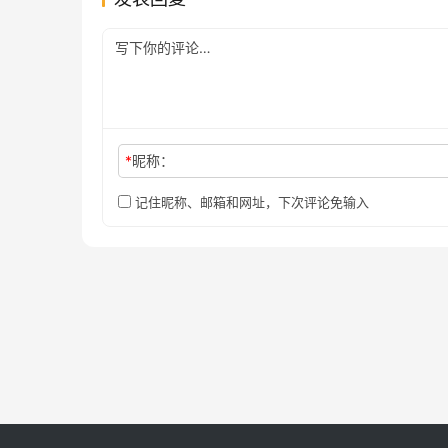
*
昵称：
记住昵称、邮箱和网址，下次评论免输入