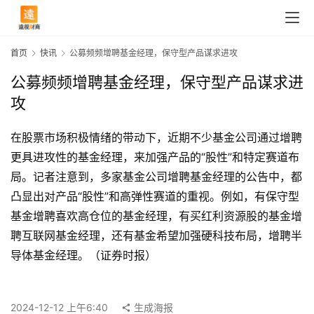
首页
快讯
公募频频增聘基金经理，保守型产品谋求进攻
公募频频增聘基金经理，保守型产品谋求进
攻
在股票市场积极情绪的带动下，近期不少基金公司通过增聘
更具进攻性的基金经理，来加强产品的“股性”和特定赛道布
局。记者注意到，多家基金公司增聘基金经理的公告中，都
凸显出对产品“股性”和高弹性赛道的重视。例如，有保守型
基金增聘喜欢高仓位的基金经理，有买红利资源股的基金增
聘互联网基金经理，还有基金希望加强硬科技布局，增聘半
首
导体基金经理。（证券时报）
页
2024-12-12 上午6:40
生成海报