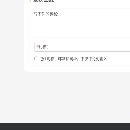
*
昵称：
记住昵称、邮箱和网址，下次评论免输入