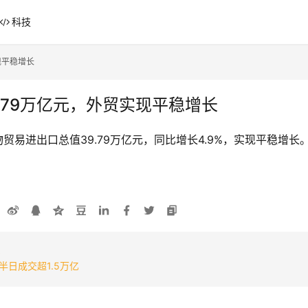
科技
现平稳增长
.79万亿元，外贸实现平稳增长
贸易进出口总值39.79万亿元，同比增长4.9%，实现平稳增长。
鸡
半日成交超1.5万亿