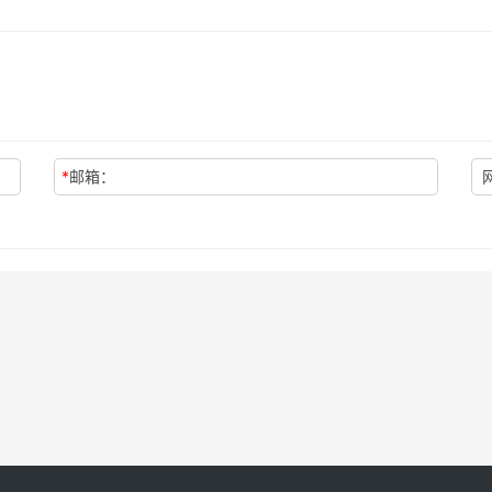
*
邮箱：