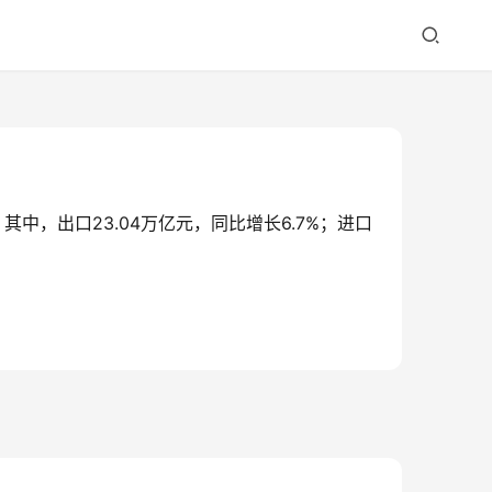
其中，出口23.04万亿元，同比增长6.7%；进口