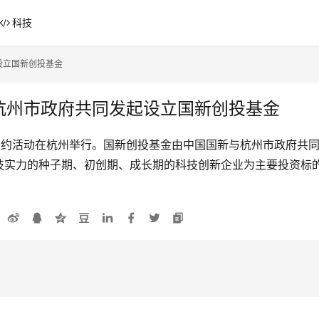
科技
设立国新创投基金
与杭州市政府共同发起设立国新创投基金
签约活动在杭州举行。国新创投基金由中国国新与杭州市政府共同发
技实力的种子期、初创期、成长期的科技创新企业为主要投资标