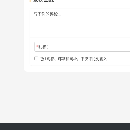
*
昵称：
记住昵称、邮箱和网址，下次评论免输入