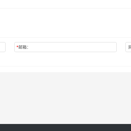
*
邮箱：