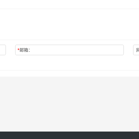
*
邮箱：