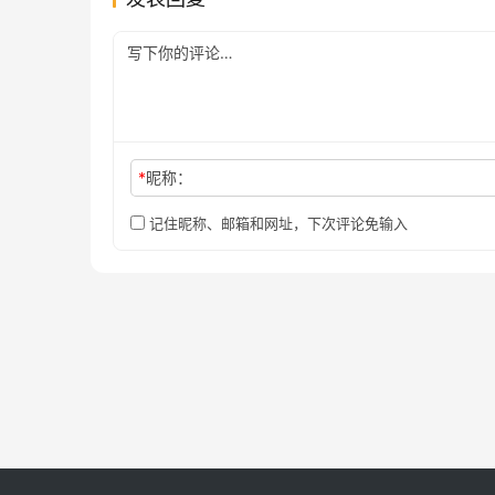
*
昵称：
记住昵称、邮箱和网址，下次评论免输入