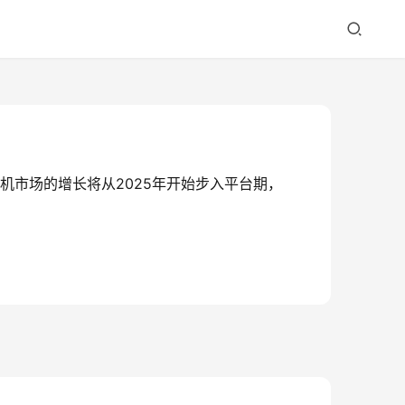
能手机市场的增长将从2025年开始步入平台期，