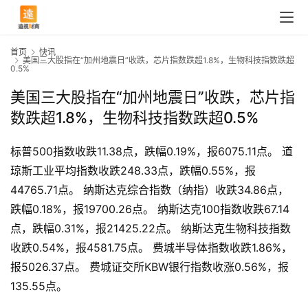
首页
快讯
美国三大股指在“加州地震日”收跌，芯片指数跌超1.8%，生物科技指数跌超
0.5%
美国三大股指在“加州地震日”收跌，芯片指
数跌超1.8%，生物科技指数跌超0.5%
标普500指数收跌11.38点，跌幅0.19%，报6075.11点。 道
琼斯工业平均指数收跌248.33点，跌幅0.55%，报
44765.71点。 纳斯达克综合指数（纳指）收跌34.86点，
跌幅0.18%，报19700.26点。 纳斯达克100指数收跌67.14
点，跌幅0.31%，报21425.22点。 纳斯达克生物科技指数
收跌0.54%，报4581.75点。 费城半导体指数收跌1.86%，
首
报5026.37点。 费城证交所KBW银行指数收涨0.56%，报
页
135.55点。