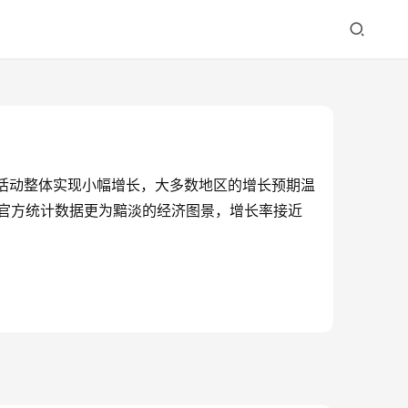
济活动整体实现小幅增长，大多数地区的增长预期温
官方统计数据更为黯淡的经济图景，增长率接近