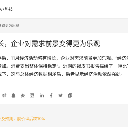
科技
变得更为乐观
长，企业对需求前景变得更为乐观
后，11月经济活动略有增长，企业对需求前景更加乐观。“经
增加。消费支出整体保持稳定”。近期的褐皮书报告描绘了一幅比
况下，这与总体经济数据相矛盾，后者显示经济活动依然强劲。
不及预期，股价盘后跌10%