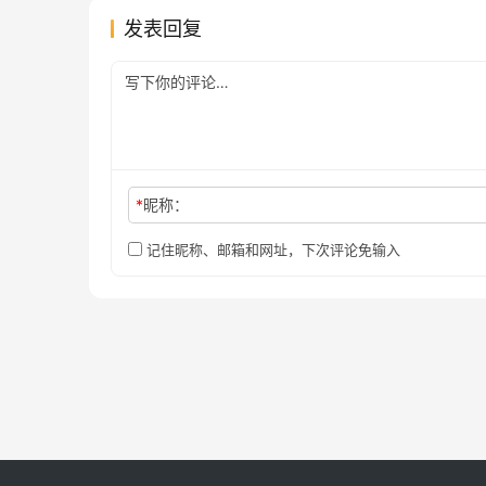
发表回复
*
昵称：
记住昵称、邮箱和网址，下次评论免输入