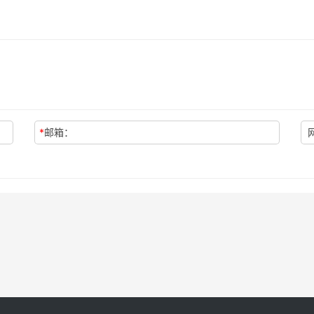
*
邮箱：