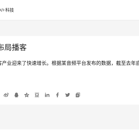
科技
布局播客
产业迎来了快速增长。根据某音频平台发布的数据，截至去年底