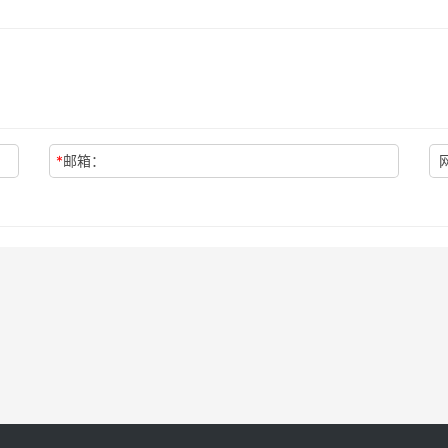
*
邮箱：