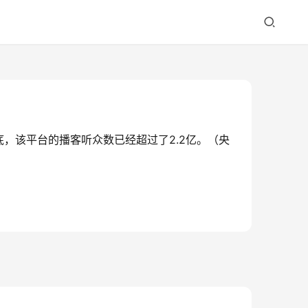
，该平台的播客听众数已经超过了2.2亿。（央