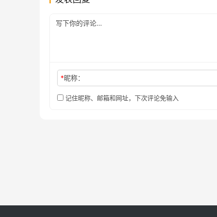
*
昵称：
记住昵称、邮箱和网址，下次评论免输入