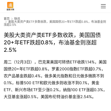
首页
快讯
美股大类资产类ETF多数收跌，美国国债20+年ETF跌超0.8%，布油基金则
涨超2.5%
美股大类资产类ETF多数收跌，美国国债
20+年ETF跌超0.8%，布油基金则涨超
2.5%
周二（12月3日），巴克莱美国可转债ETF收跌1.14%，美国
国债20+年ETF跌超0.8%，罗素2000指数ETF跌超0.7%，
农产品基金跌超0.4%，做多美元指数和日元做多微跌不到
0.1%，标普500 ETF和欧元做多则收涨不到0.1%，黄金
首
ETF、新兴市场ETF至少涨0.2%，纳指100 ETF涨超0.3%，
页
大豆基金涨超0.5%，美国布伦特油价基金涨2.54%。