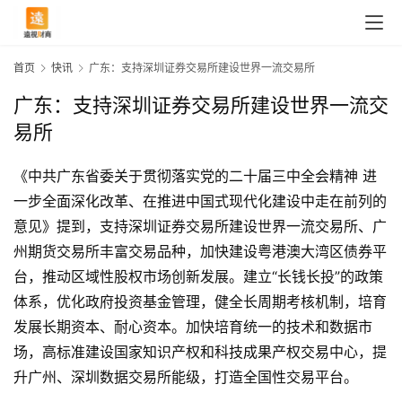
首页
快讯
广东：支持深圳证券交易所建设世界一流交易所
广东：支持深圳证券交易所建设世界一流交
易所
《中共广东省委关于贯彻落实党的二十届三中全会精神 进
一步全面深化改革、在推进中国式现代化建设中走在前列的
意见》提到，支持深圳证券交易所建设世界一流交易所、广
州期货交易所丰富交易品种，加快建设粤港澳大湾区债券平
台，推动区域性股权市场创新发展。建立“长钱长投”的政策
体系，优化政府投资基金管理，健全长周期考核机制，培育
发展长期资本、耐心资本。加快培育统一的技术和数据市
首
场，高标准建设国家知识产权和科技成果产权交易中心，提
页
升广州、深圳数据交易所能级，打造全国性交易平台。