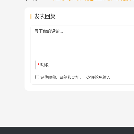
发表回复
*
昵称：
记住昵称、邮箱和网址，下次评论免输入