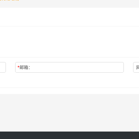
*
邮箱：