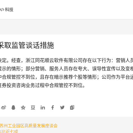
科技
采取监管谈话措施
决定。经查，浙江同花顺云软件有限公司存在以下行为：营销人
提示的情形；部分营销、服务人员存在夸大、误导性宣传以及变
中合规管控不到位，且存在暗示推荐个股等情形；公司作为平台
证券投资咨询业务过程中合规管控不到位。
苏州工业园区高质量发展座谈会
占比近七成