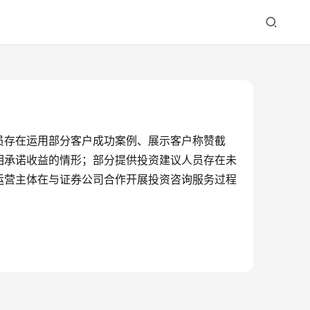
员存在运用部分客户成功案例、展示客户称赞截
相承诺收益的情形；部分提供投资建议人员存在未
运营主体在与证券公司合作开展投资咨询服务过程