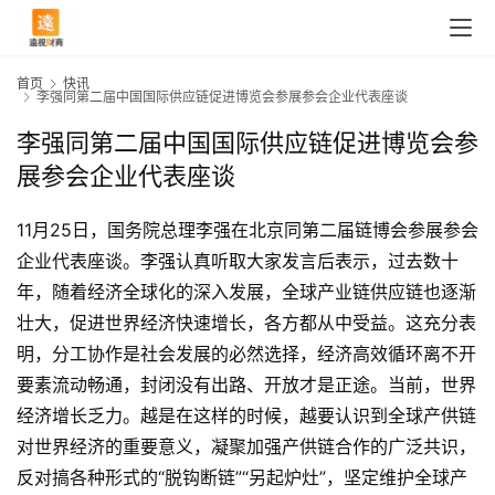
首页
快讯
李强同第二届中国国际供应链促进博览会参展参会企业代表座谈
李强同第二届中国国际供应链促进博览会参
展参会企业代表座谈
11月25日，国务院总理李强在北京同第二届链博会参展参会
企业代表座谈。李强认真听取大家发言后表示，过去数十
年，随着经济全球化的深入发展，全球产业链供应链也逐渐
壮大，促进世界经济快速增长，各方都从中受益。这充分表
明，分工协作是社会发展的必然选择，经济高效循环离不开
要素流动畅通，封闭没有出路、开放才是正途。当前，世界
经济增长乏力。越是在这样的时候，越要认识到全球产供链
对世界经济的重要意义，凝聚加强产供链合作的广泛共识，
反对搞各种形式的“脱钩断链”“另起炉灶”，坚定维护全球产