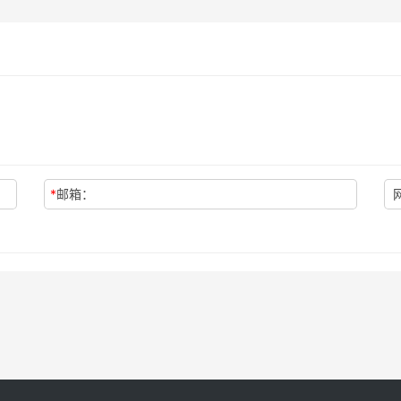
*
邮箱：