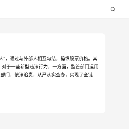
人”，通过与外部人相互勾结，操纵股票价格。其
。对于一些新型违法行为，一方面，监管部门运用
关部门，依法追责，从严从实查办，实现了全链