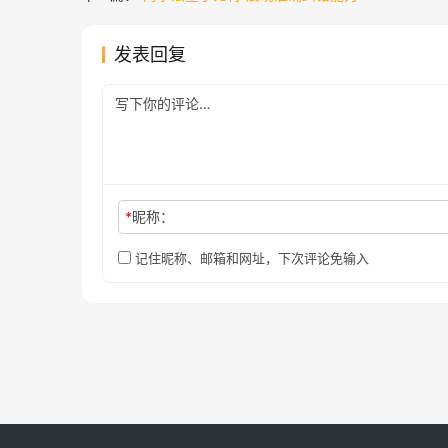
发表回复
*
昵称：
记住昵称、邮箱和网址，下次评论免输入