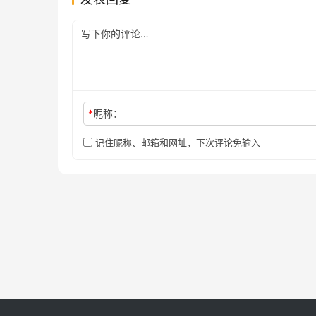
*
昵称：
记住昵称、邮箱和网址，下次评论免输入