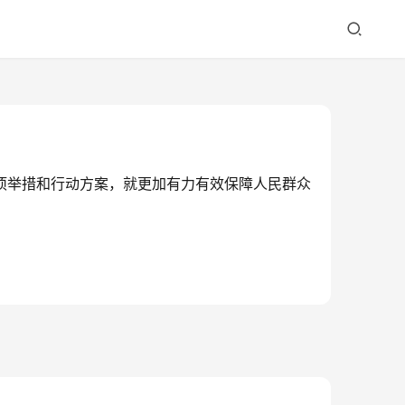
专项举措和行动方案，就更加有力有效保障人民群众