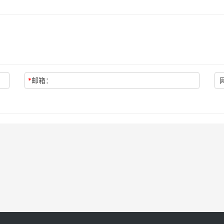
*
邮箱：