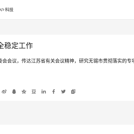
科技
全稳定工作
常委会会议，传达江苏省有关会议精神，研究无锡市贯彻落实的