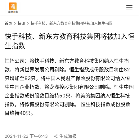
首页
快讯
快手科技、新东方教育科技集团将被加入恒生指数
快手科技、新东方教育科技集团将被加入恒
生指数
恒指公司：将快手科技、新东方教育科技集团纳入恒生指
数，将新世界发展公司剔除。恒生指数成份股数目将由82
只增加至83只。将中国人民财产保险股份有限公司纳入恒
生中国企业指数，将龙湖控股集团有限公司剔除。恒生中国
企业指数成份股数目维持50只。将美的集团纳入恒生科技
指数，将微博股份有限公司剔除。 恒生科技指数成份股数
首
目维持40只。
页
2024-11-22 下午6:43
生成海报
快