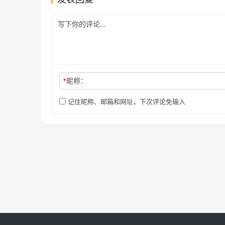
*
昵称：
记住昵称、邮箱和网址，下次评论免输入