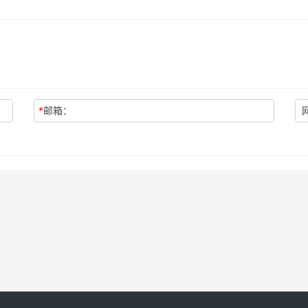
*
邮箱：