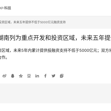
科技
资区域，未来五年提供不低于5000亿元融资支持
湖南列为重点开发和投资区域，未来五年提供
区域，未来5年内累计提供投融资支持不低于5000亿元；双
合作。