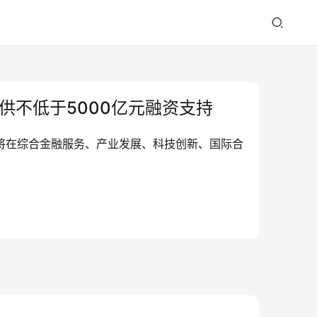
不低于5000亿元融资支持
方将在综合金融服务、产业发展、科技创新、国际合