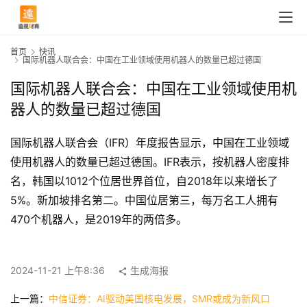
首页
快讯
国际机器人联合会：中国在工业领域使用机器人的数量已超过德国
国际机器人联合会：中国在工业领域使用机
器人的数量已超过德国
国际机器人联合会（IFR）年度报告显示，中国在工业领域
使用机器人的数量已超过德国。IFR表示，按机器人密度排
名，韩国以1012个位居世界首位，自2018年以来增长了
5%。新加坡排名第二。中国位居第三，每万名工人拥有
首
470个机器人，是2019年的两倍多。
页
2024-11-21 上午8:36
生成海报
快
上一篇：
中信证券：AI驱动美国核电发展，SMR或成为新风口
讯