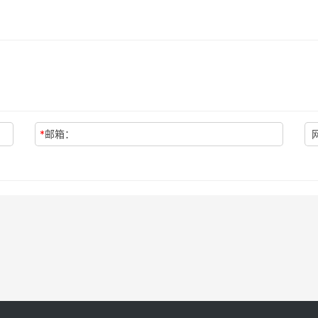
*
邮箱：