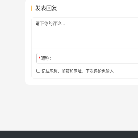
发表回复
*
昵称：
记住昵称、邮箱和网址，下次评论免输入