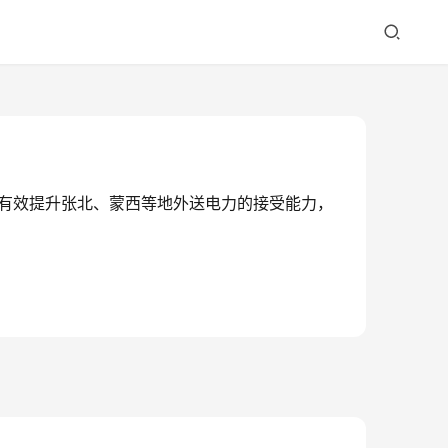
安，有效提升张北、蒙西等地外送电力的接受能力，