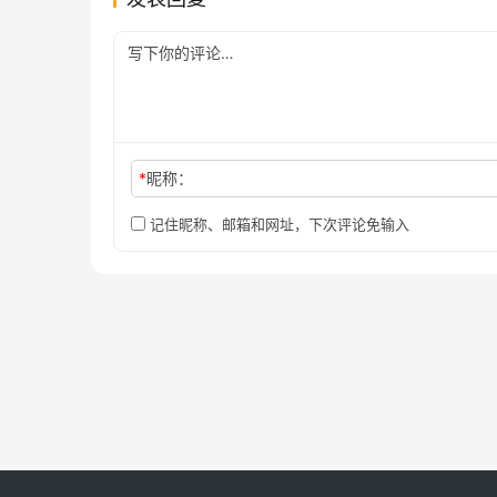
*
昵称：
记住昵称、邮箱和网址，下次评论免输入