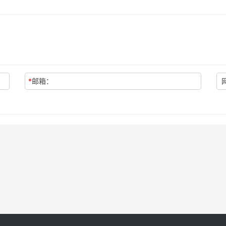
*
邮箱：