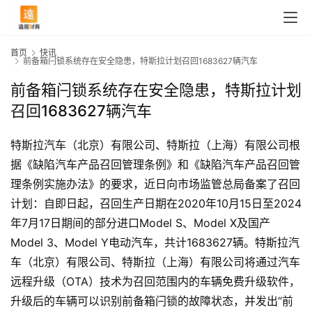
首页
快讯
前备箱闩锁系统存在安全隐患，特斯拉计划召回1683627辆汽车
前备箱闩锁系统存在安全隐患，特斯拉计划
召回1683627辆汽车
特斯拉汽车（北京）有限公司、特斯拉（上海）有限公司根
据《缺陷汽车产品召回管理条例》和《缺陷汽车产品召回管
理条例实施办法》的要求，近日向市场监管总局备案了召回
计划：自即日起，召回生产日期在2020年10月15日至2024
年7月17日期间的部分进口Model S、Model X及国产
Model 3、Model Y电动汽车，共计1683627辆。特斯拉汽
车（北京）有限公司、特斯拉（上海）有限公司将通过汽车
远程升级（OTA）技术为召回范围内的车辆免费升级软件，
升级后的车辆可以识别前备箱闩锁的故障状态，并发出“前
首