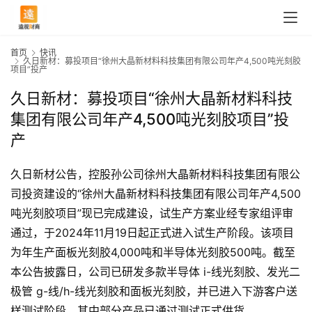
首页
快讯
久日新材：募投项目“徐州大晶新材料科技集团有限公司年产4,500吨光刻胶
项目”投产
久日新材：募投项目“徐州大晶新材料科技
集团有限公司年产4,500吨光刻胶项目”投
产
久日新材公告，控股孙公司徐州大晶新材料科技集团有限公
司投资建设的“徐州大晶新材料科技集团有限公司年产4,500
吨光刻胶项目”现已完成建设，试生产方案业经专家组评审
通过，于2024年11月19日起正式进入试生产阶段。该项目
为年生产面板光刻胶4,000吨和半导体光刻胶500吨。截至
首
本公告披露日，公司已研发多款半导体 i-线光刻胶、发光二
页
极管 g-线/h-线光刻胶和面板光刻胶，并已进入下游客户送
样测试阶段，其中部分产品已通过测试正式供货。