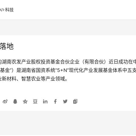
科技
落地
的湖南农发产业股权投资基金合伙企业（有限合伙）近日成功在
基金”）是湖南省国资系统“5+N”现代化产业发展基金体系中五
业新材料、智慧农业等产业领域。