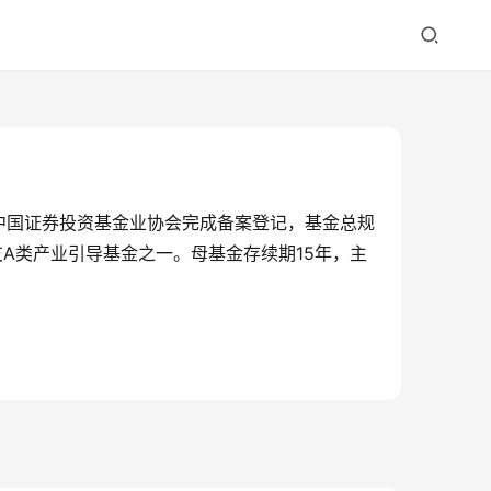
中国证券投资基金业协会完成备案登记，基金总规
支A类产业引导基金之一。母基金存续期15年，主