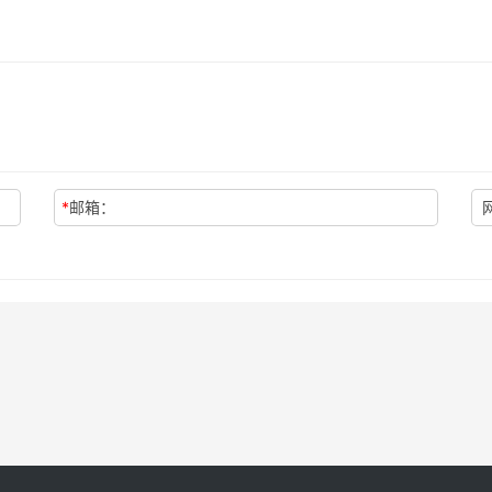
*
邮箱：