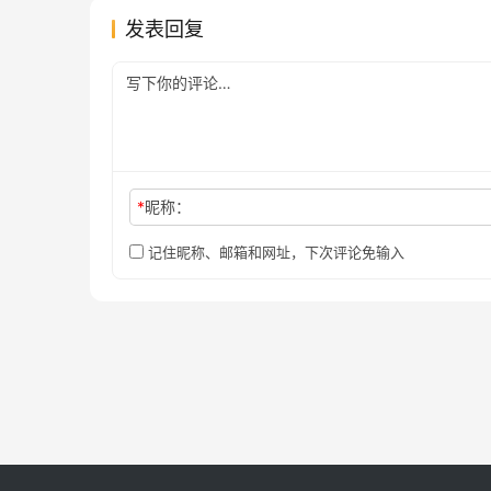
发表回复
*
昵称：
记住昵称、邮箱和网址，下次评论免输入